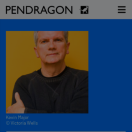
Kevin Major
© Victoria Wells