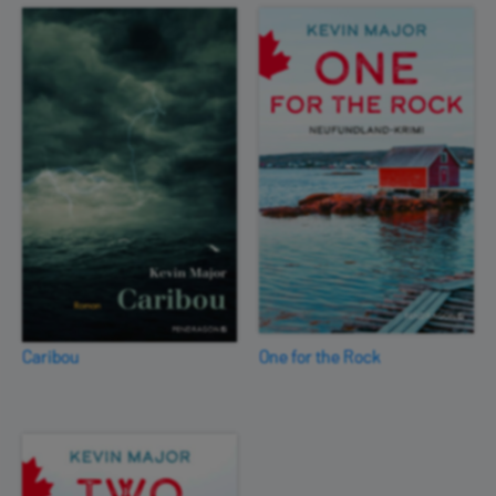
Caribou
One for the Rock