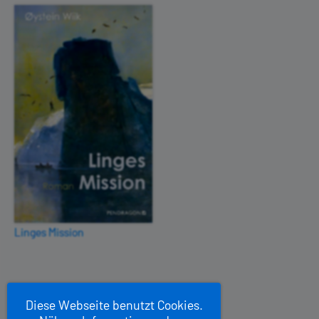
Linges Mission
Diese Webseite benutzt Cookies.