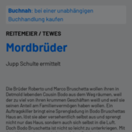
Buchnah
: bei einer unabhängigen
Buchhandlung kaufen
REITEMEIER / TEWES
Mordbrüder
Jupp Schulte ermittelt
Die Brüder Roberto und Marco Bruschetta wollen ihren in
Detmold lebenden Cousin Bodo aus dem Weg räumen, weil
der zu viel von ihren krummen Geschäften weiß und weil sie
seinen Anteil am Familienvermögen haben wollen. Ein
Auftragskiller bringt eine Sprengladung in Bodo Bruschettas
Haus an, löst sie aber versehentlich selbst aus und sprengt
nicht nur das Haus, sondern auch sich selbst in die Luft.
Doch Bodo Bruschetta ist nicht so leicht zu unterkriegen. Mit