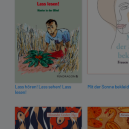
Lass hören! Lass sehen! Lass
Mit der Sonne bekleid
lesen!