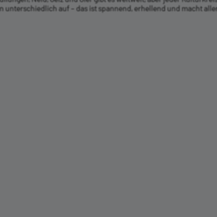
 unterschiedlich auf – das ist spannend, erhellend und macht alle