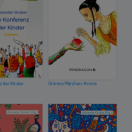
z der Kinder
Grimms Märchen-Krimis