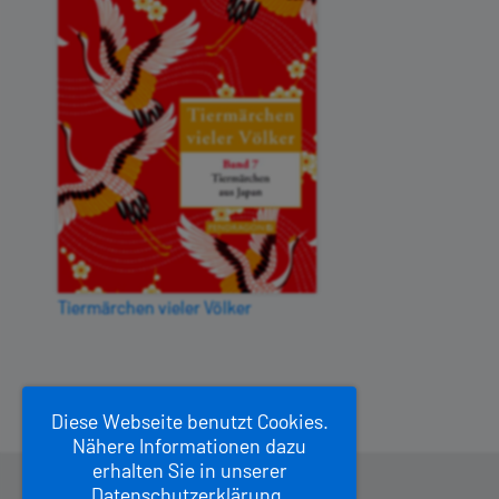
Tiermärchen vieler Völker
Diese Webseite benutzt Cookies.
Nähere Informationen dazu
erhalten Sie in unserer
Datenschutzerklärung
.