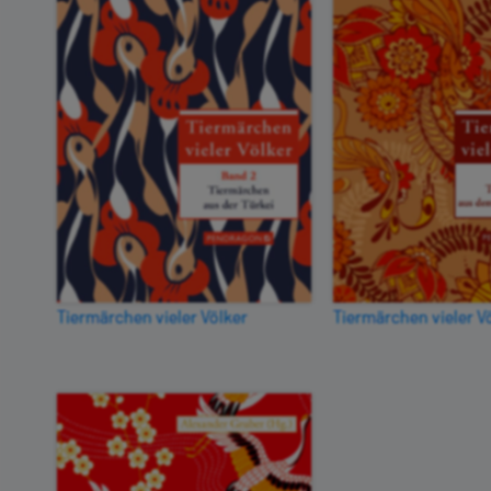
Tiermärchen vieler Völker
Tiermärchen vieler V