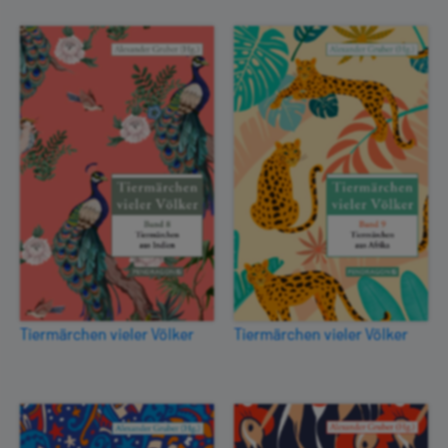
Tiermärchen vieler Völker
Tiermärchen vieler Völker