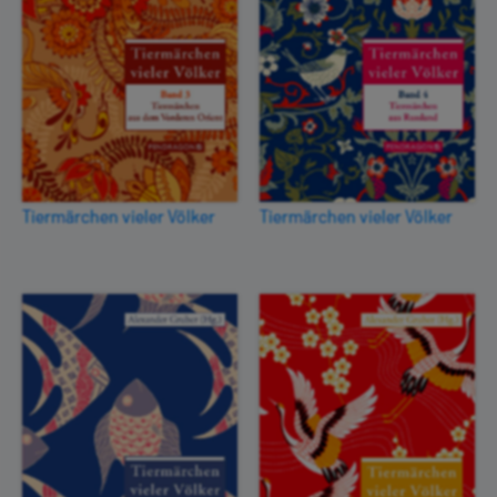
Tiermärchen vieler Völker
Tiermärchen vieler Völker