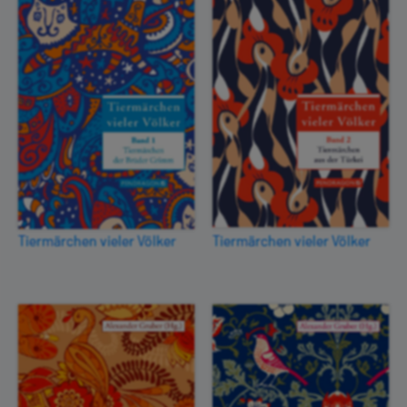
Tiermärchen vieler Völker
Tiermärchen vieler Völker