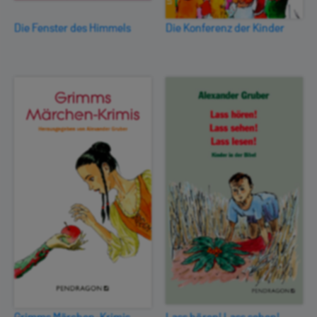
Die Fenster des Himmels
Die Konferenz der Kinder
Grimms Märchen-Krimis
Lass hören! Lass sehen!