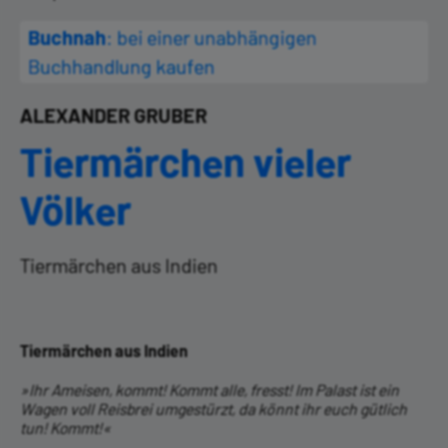
Buchnah
: bei einer unabhängigen
Buchhandlung kaufen
ALEXANDER GRUBER
Tiermärchen vieler
Völker
Tiermärchen aus Indien
Tiermärchen aus Indien
»Ihr Ameisen, kommt! Kommt alle, fresst! Im Palast ist ein
Wagen voll Reisbrei umgestürzt, da könnt ihr euch gütlich
tun! Kommt!«