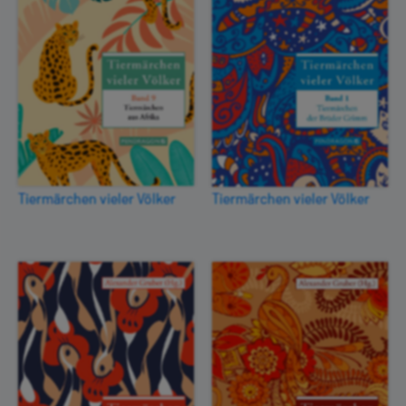
Tiermärchen vieler Völker
Tiermärchen vieler Völker