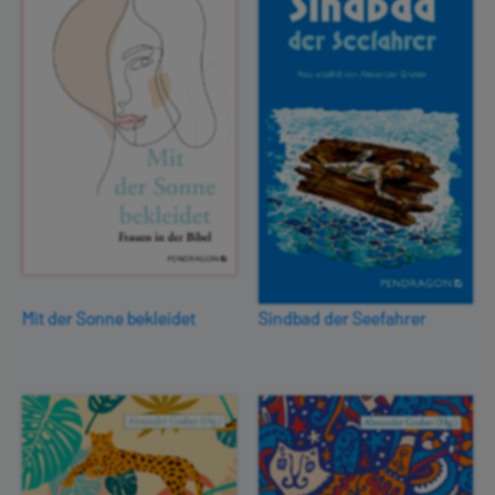
Mit der Sonne bekleidet
Sindbad der Seefahrer